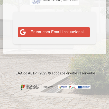
Entrar com Email Institucional
EAA do AETP - 2025 © Todos os direitos reservados