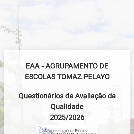
EAA - AGRUPAMENTO DE
ESCOLAS TOMAZ PELAYO
Questionários de Avaliação da
Qualidade
2025/2026